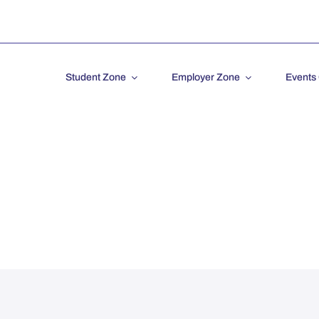
Student Zone
Employer Zone
Events