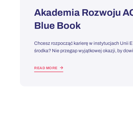
Akademia Rozwoju ACK
Blue Book
Chcesz rozpocząć karierę w instytucjach Unii E
środka? Nie przegap wyjątkowej okazji, by dowie
READ MORE