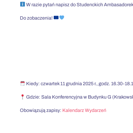
W razie pytań napisz do Studenckich Ambasadore
Do zobaczenia!
Kiedy: czwartek 11 grudnia 2025 r., godz. 16.30-18.
Gdzie: Sala Konferencyjna w Budynku G (Krakowsk
Obowiązują zapisy:
Kalendarz Wydarzeń