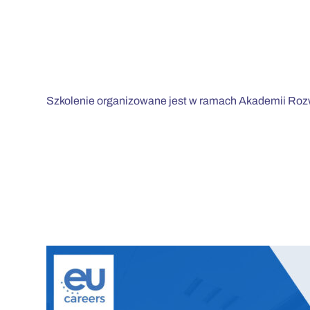
Szkolenie organizowane jest w ramach Akademii Rozw