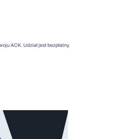
oju ACK. Udział jest bezpłatny.