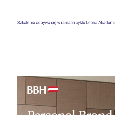
Szkolenie odbywa się w ramach cyklu Letnia Akademia