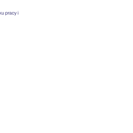
u pracy i