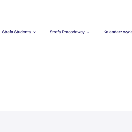
Strefa Studenta
Strefa Pracodawcy
Kalendarz wyd