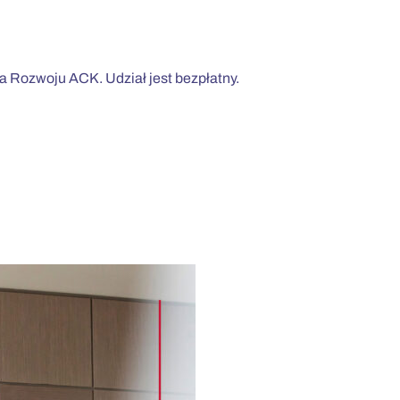
 Rozwoju ACK. Udział jest bezpłatny.