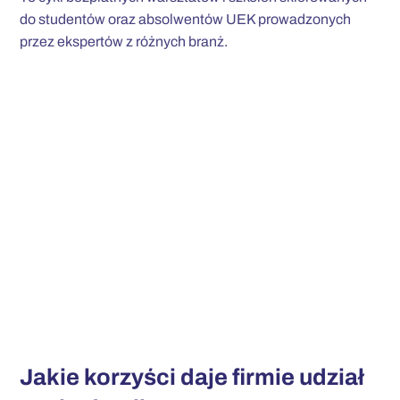
do studentów oraz absolwentów UEK prowadzonych
przez ekspertów z różnych branż.
Jakie korzyści daje firmie udział