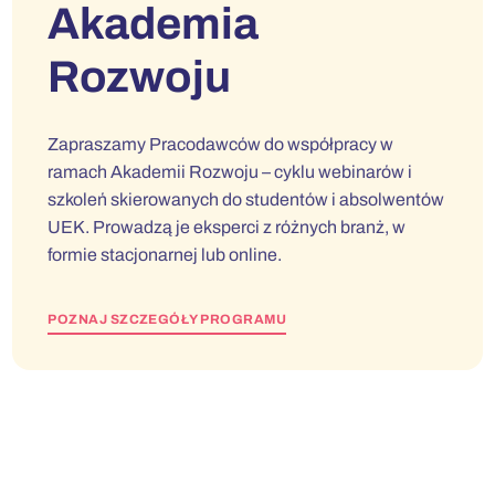
Akademia
Rozwoju
Zapraszamy Pracodawców do współpracy w
ramach Akademii Rozwoju – cyklu webinarów i
szkoleń skierowanych do studentów i absolwentów
UEK. Prowadzą je eksperci z różnych branż, w
formie stacjonarnej lub online.
POZNAJ SZCZEGÓŁY PROGRAMU