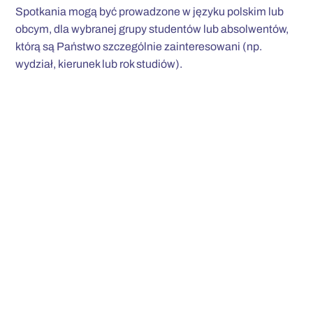
Spotkania mogą być prowadzone w języku polskim lub
obcym, dla wybranej grupy studentów lub absolwentów,
którą są Państwo szczególnie zainteresowani (np.
wydział, kierunek lub rok studiów).