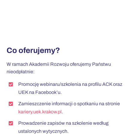
Co oferujemy?
W ramach Akademii Rozwoju oferujemy Państwu
nieodpłatnie:
Promocję webinaru/szkolenia na profilu ACK oraz
UEK na Facebook’u.
Zamieszczenie informacji o spotkaniu na stronie
kariery.uek.krakow.pl
.
Prowadzenie zapisów na szkolenie według
ustalonych wytycznych.