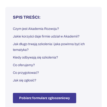
SPIS TREŚCI:
Czym jest Akademia Rozwoju?
Jakie korzyści daje firmie udział w Akademii?
Jak długo trwają szkolenia i jaka powinna być ich
tematyka?
Kiedy odbywają się szkolenia?
Co oferujemy?
Co przygotować?
Jak się zgłosić?
Pobierz formularz zgłoszeniowy