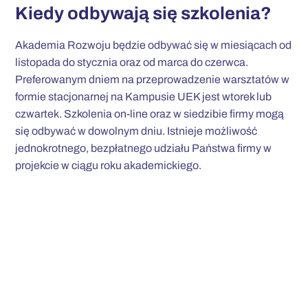
Kiedy odbywają się szkolenia?
Akademia Rozwoju będzie odbywać się w miesiącach od
listopada do stycznia oraz od marca do czerwca.
Preferowanym dniem na przeprowadzenie warsztatów w
formie stacjonarnej na Kampusie UEK jest wtorek lub
czwartek. Szkolenia on-line oraz w siedzibie firmy mogą
się odbywać w dowolnym dniu. Istnieje możliwość
jednokrotnego, bezpłatnego udziału Państwa firmy w
projekcie w ciągu roku akademickiego.