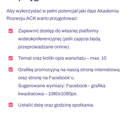
Aby wykorzystać w pełni potencjał jaki daje Akademia
Rozwoju ACK warto przygotować:
Zapewnić dostęp do własnej platformy
wideokonferencyjnej (jeśli zajęcia będą
przeprowadzane online).
Temat oraz krótki opis warsztatu – max. 10
Grafikę promocyjną na naszą stronę internetową
oraz stronę na Facebook’u.
Sugerowane wymiary: Facebook – grafika
kwadratowa – 1080x1080px.
Ustalić datę oraz godzinę spotkania.