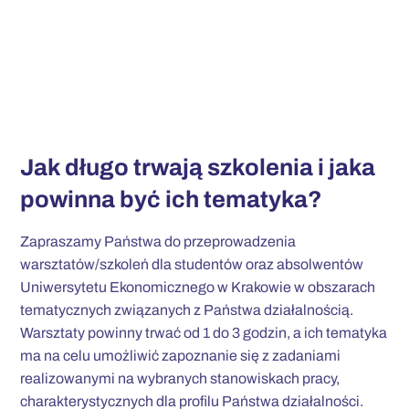
Jak długo trwają szkolenia i jaka
powinna być ich tematyka?
Zapraszamy Państwa do przeprowadzenia
warsztatów/szkoleń dla studentów oraz absolwentów
Uniwersytetu Ekonomicznego w Krakowie w obszarach
tematycznych związanych z Państwa działalnością.
Warsztaty powinny trwać od 1 do 3 godzin, a ich tematyka
ma na celu umożliwić zapoznanie się z zadaniami
realizowanymi na wybranych stanowiskach pracy,
charakterystycznych dla profilu Państwa działalności.