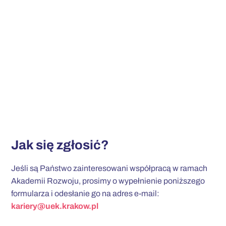
Jak się zgłosić?
Jeśli są Państwo zainteresowani współpracą w ramach
Akademii Rozwoju, prosimy o wypełnienie poniższego
formularza i odesłanie go na adres e-mail:
kariery@uek.krakow.pl