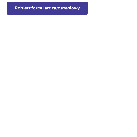
Pobierz formularz zgłoszeniowy