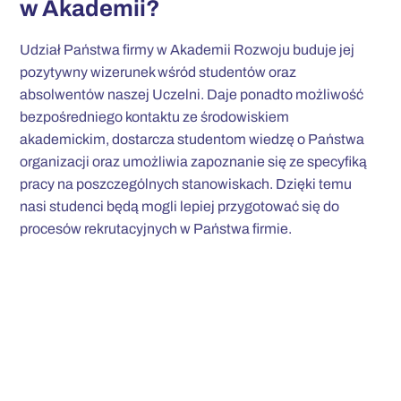
w Akademii?
Udział Państwa firmy w Akademii Rozwoju buduje jej
pozytywny wizerunek wśród studentów oraz
absolwentów naszej Uczelni. Daje ponadto możliwość
bezpośredniego kontaktu ze środowiskiem
akademickim, dostarcza studentom wiedzę o Państwa
organizacji oraz umożliwia zapoznanie się ze specyfiką
pracy na poszczególnych stanowiskach. Dzięki temu
nasi studenci będą mogli lepiej przygotować się do
procesów rekrutacyjnych w Państwa firmie.