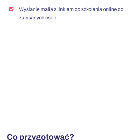
Wysłanie maila z linkiem do szkolenia online do
zapisanych osób.
Co przygotować?