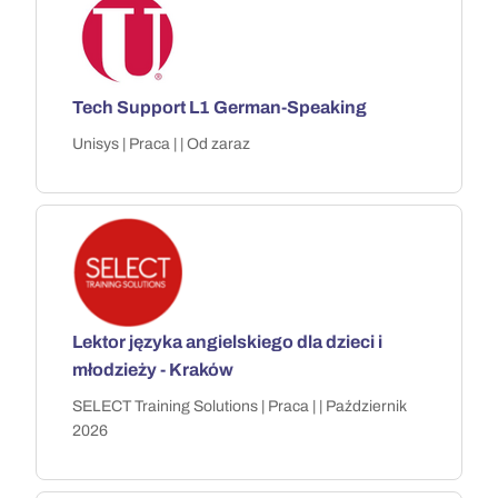
Tech Support L1 German-Speaking
Unisys | Praca | | Od zaraz
Lektor języka angielskiego dla dzieci i
młodzieży - Kraków
SELECT Training Solutions | Praca | | Październik
2026