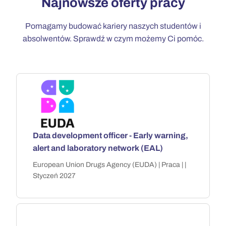
Najnowsze oferty pracy
Pomagamy budować kariery naszych studentów i
absolwentów. Sprawdź w czym możemy Ci pomóc.
Data development officer - Early warning,
alert and laboratory network (EAL)
European Union Drugs Agency (EUDA) | Praca | |
Styczeń 2027