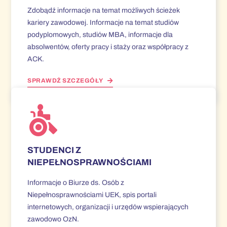
Zdobądź informacje na temat możliwych ścieżek
kariery zawodowej. Informacje na temat studiów
podyplomowych, studiów MBA, informacje dla
absolwentów, oferty pracy i staży oraz współpracy z
ACK.
SPRAWDŹ SZCZEGÓŁY
STUDENCI Z
NIEPEŁNOSPRAWNOŚCIAMI
Informacje o Biurze ds. Osób z
Niepełnosprawnościami UEK, spis portali
internetowych, organizacji i urzędów wspierających
zawodowo OzN.