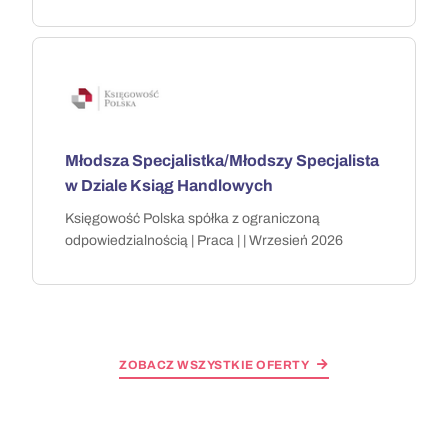
Młodsza Specjalistka/Młodszy Specjalista
w Dziale Ksiąg Handlowych
Księgowość Polska spółka z ograniczoną
odpowiedzialnością | Praca | | Wrzesień 2026
ZOBACZ WSZYSTKIE OFERTY