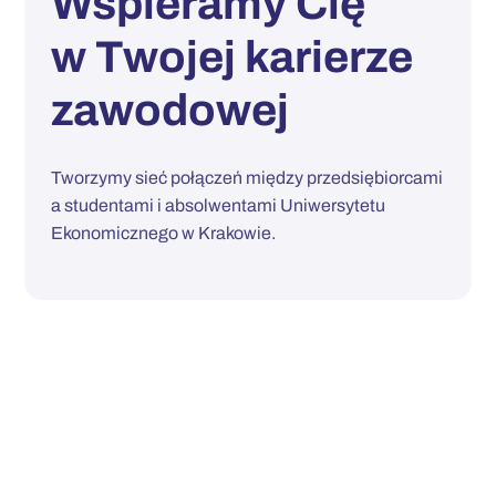
Wspieramy Cię
w Twojej karierze
zawodowej
Tworzymy sieć połączeń między przedsiębiorcami
a studentami i absolwentami Uniwersytetu
Ekonomicznego w Krakowie.