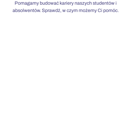
Pomagamy budować kariery naszych studentów i
absolwentów. Sprawdź, w czym możemy Ci pomóc.