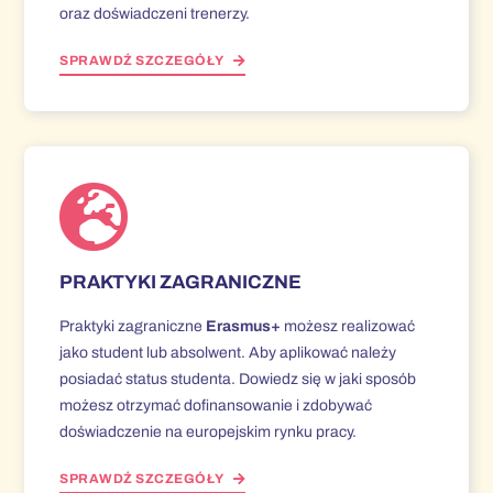
oraz doświadczeni trenerzy.
SPRAWDŹ SZCZEGÓŁY
PRAKTYKI ZAGRANICZNE
Praktyki zagraniczne
Erasmus+
możesz realizować
jako student lub absolwent. Aby aplikować należy
posiadać status studenta. Dowiedz się w jaki sposób
możesz otrzymać dofinansowanie i zdobywać
doświadczenie na europejskim rynku pracy.
SPRAWDŹ SZCZEGÓŁY