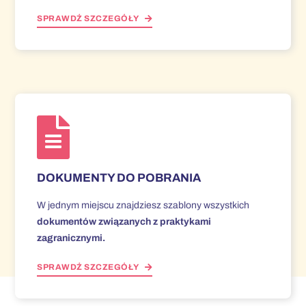
SPRAWDŹ SZCZEGÓŁY
DOKUMENTY DO POBRANIA
W jednym miejscu znajdziesz szablony wszystkich
dokumentów związanych z praktykami
zagranicznymi.
SPRAWDŹ SZCZEGÓŁY