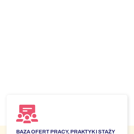
BAZA OFERT PRACY, PRAKTYK I STAŻY