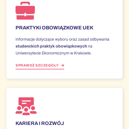
PRAKTYKI OBOWIĄZKOWE UEK
Informacje dotyczące wyboru oraz zasad odbywania
studenckich praktyk obowiązkowych
na
Uniwersytecie Ekonomicznym w Krakowie.
SPRAWDŹ SZCZEGÓŁY
KARIERA I ROZWÓJ