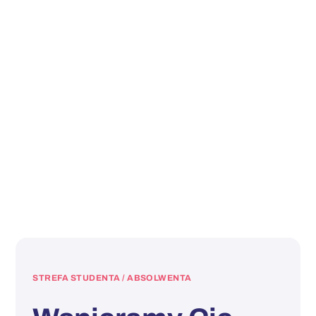
STREFA STUDENTA / ABSOLWENTA