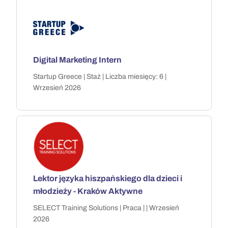
Digital Marketing Intern
Startup Greece | Staż | Liczba miesięcy: 6 |
Wrzesień 2026
Lektor języka hiszpańskiego dla dzieci i
młodzieży - Kraków Aktywne
SELECT Training Solutions | Praca | | Wrzesień
2026