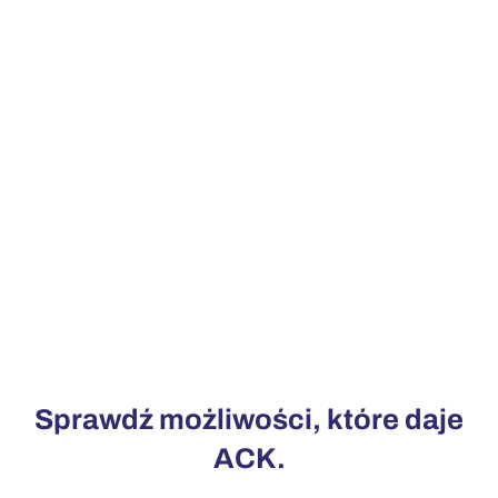
Sprawdź możliwości, które daje
ACK.