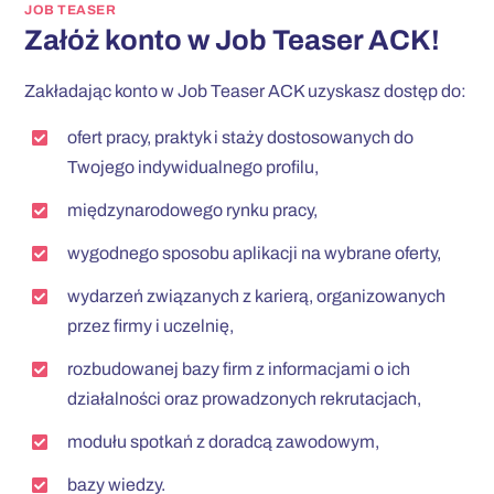
JOB TEASER
Załóż konto w Job Teaser ACK!
Zakładając konto w Job Teaser ACK uzyskasz dostęp do:
ofert pracy, praktyk i staży dostosowanych do
Twojego indywidualnego profilu,
międzynarodowego rynku pracy,
wygodnego sposobu aplikacji na wybrane oferty,
wydarzeń związanych z karierą, organizowanych
przez firmy i uczelnię,
rozbudowanej bazy firm z informacjami o ich
działalności oraz prowadzonych rekrutacjach,
modułu spotkań z doradcą zawodowym,
bazy wiedzy.