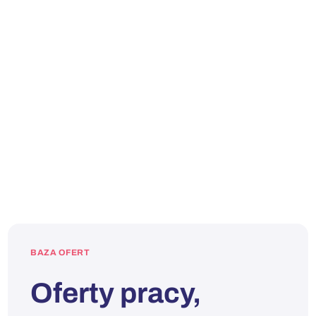
BAZA OFERT
Oferty pracy,