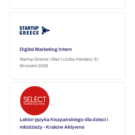
Digital Marketing Intern
Startup Greece | Staż | Liczba miesięcy: 6 |
Wrzesień 2026
Lektor języka hiszpańskiego dla dzieci i
młodzieży - Kraków Aktywne