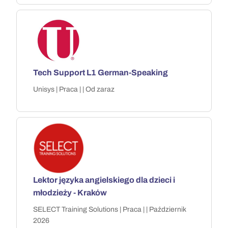
Tech Support L1 German-Speaking
Unisys | Praca | | Od zaraz
Lektor języka angielskiego dla dzieci i
młodzieży - Kraków
SELECT Training Solutions | Praca | | Październik
2026