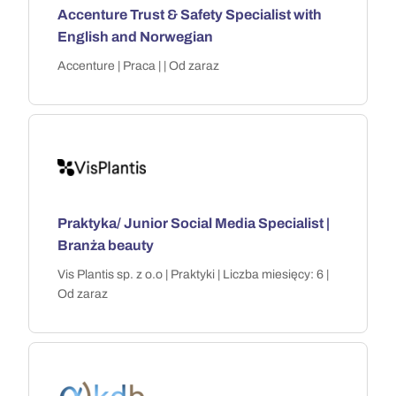
Accenture Trust & Safety Specialist with
English and Norwegian
Accenture | Praca | | Od zaraz
Praktyka/ Junior Social Media Specialist |
Branża beauty
Vis Plantis sp. z o.o | Praktyki | Liczba miesięcy: 6 |
Od zaraz