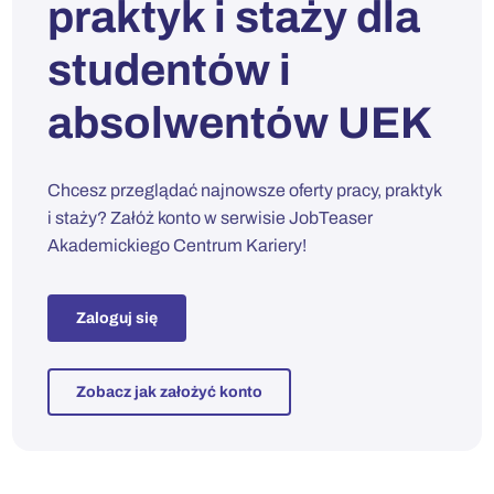
praktyk i staży dla
studentów i
absolwentów UEK
Chcesz przeglądać najnowsze oferty pracy, praktyk
i staży? Załóż konto w serwisie JobTeaser
Akademickiego Centrum Kariery!
Zaloguj się
Zobacz jak założyć konto