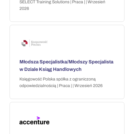
SELECT Training Solutions | Praca | | Wrzesień
2026
Młodsza Specjalistka/Młodszy Specjalista
w Dziale Ksiąg Handlowych
Księgowość Polska spółka z ograniczoną
odpowiedzialnością | Praca | | Wrzesień 2026