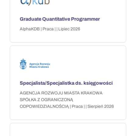
Graduate Quantitative Programmer
AlphaKDB | Praca | | Lipiec 2026
Specjalista/Specjalistka ds. księgowości
AGENCJA ROZWOJU MIASTA KRAKOWA
SPÓŁKA Z OGRANICZONĄ
ODPOWIEDZIALNOŚCIĄ | Praca | | Sierpień 2026