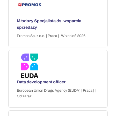
Młodszy Specjalista ds. wsparcia
sprzedaży
Promos Sp. z o.o. | Praca | | Wrzesień 2026
Data development officer
European Union Drugs Agency (EUDA) | Praca | |
Od zaraz