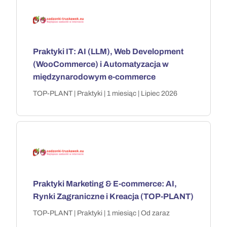
Praktyki IT: AI (LLM), Web Development
(WooCommerce) i Automatyzacja w
międzynarodowym e-commerce
TOP-PLANT | Praktyki | 1 miesiąc | Lipiec 2026
Praktyki Marketing & E-commerce: AI,
Rynki Zagraniczne i Kreacja (TOP-PLANT)
TOP-PLANT | Praktyki | 1 miesiąc | Od zaraz