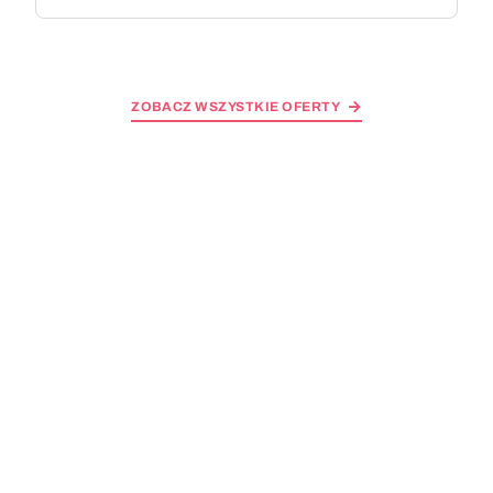
ZOBACZ WSZYSTKIE OFERTY