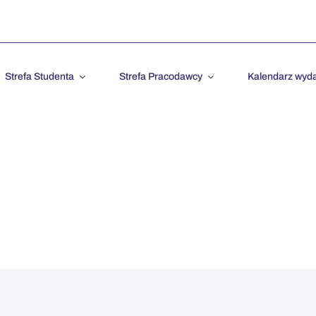
Strefa Studenta
Strefa Pracodawcy
Kalendarz wyd