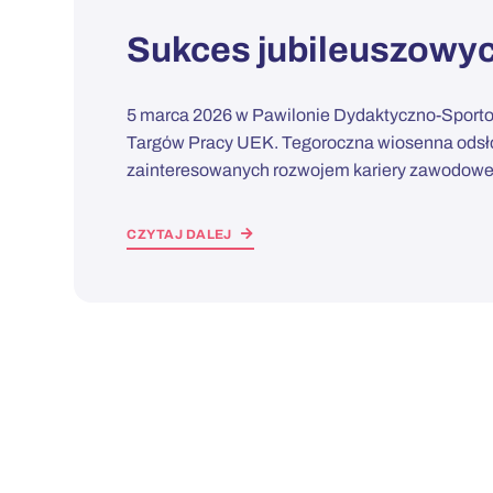
Sukces jubileuszowyc
5 marca 2026 w Pawilonie Dydaktyczno-Sporto
Targów Pracy UEK. Tegoroczna wiosenna odsło
zainteresowanych rozwojem kariery zawodowe
CZYTAJ DALEJ