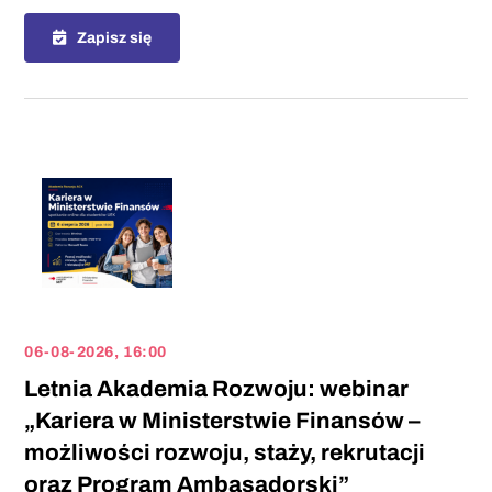
Zapisz się
06-08-2026, 16:00
Letnia Akademia Rozwoju: webinar
„Kariera w Ministerstwie Finansów –
możliwości rozwoju, staży, rekrutacji
oraz Program Ambasadorski”