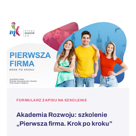
FORMULARZ ZAPISU NA SZKOLENIE
Akademia Rozwoju: szkolenie
„Pierwsza firma. Krok po kroku”