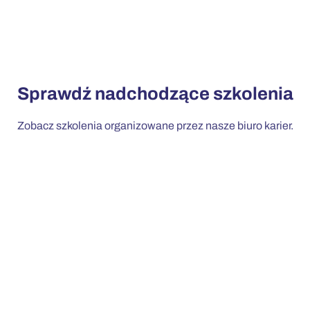
Sprawdź nadchodzące szkolenia
Zobacz szkolenia organizowane przez nasze biuro karier.