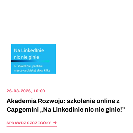
26-08-2026, 10:00
Akademia Rozwoju: szkolenie online z
Capgemini „Na Linkedinie nic nie ginie!”
SPRAWDŻ SZCZEGÓŁY