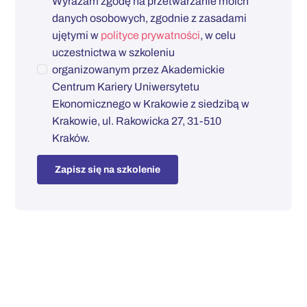
Wyrażam zgodę na przetwarzanie moich
danych osobowych, zgodnie z zasadami
ujętymi w
polityce prywatności
, w celu
uczestnictwa w szkoleniu
organizowanym przez Akademickie
Centrum Kariery Uniwersytetu
Ekonomicznego w Krakowie z siedzibą w
Krakowie, ul. Rakowicka 27, 31-510
Kraków.
Zapisz się na szkolenie