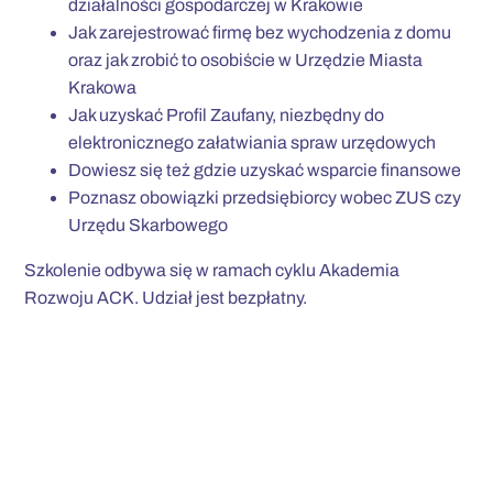
działalności gospodarczej w Krakowie
Jak zarejestrować firmę bez wychodzenia z domu
oraz jak zrobić to osobiście w Urzędzie Miasta
Krakowa
Jak uzyskać Profil Zaufany, niezbędny do
elektronicznego załatwiania spraw urzędowych
Dowiesz się też gdzie uzyskać wsparcie finansowe
Poznasz obowiązki przedsiębiorcy wobec ZUS czy
Urzędu Skarbowego
Szkolenie odbywa się w ramach cyklu Akademia
Rozwoju ACK. Udział jest bezpłatny.