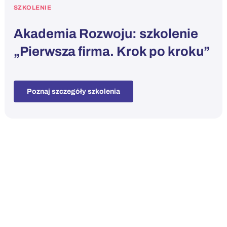
SZKOLENIE
Akademia Rozwoju: szkolenie
„Pierwsza firma. Krok po kroku”
Poznaj szczegóły szkolenia