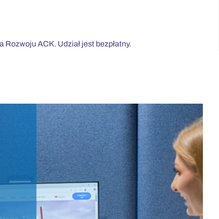
 Rozwoju ACK. Udział jest bezpłatny.