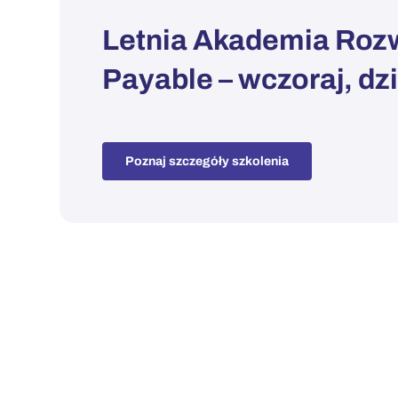
Letnia Akademia Rozwo
Payable – wczoraj, dziś
Poznaj szczegóły szkolenia