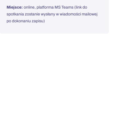
Miejsce:
online, platforma MS Teams (link do
spotkania zostanie wysłany w wiadomości mailowej
po dokonaniu zapisu)