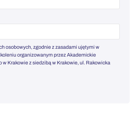
h osobowych, zgodnie z zasadami ujętymi w
szkoleniu organizowanym przez Akademickie
w Krakowie z siedzibą w Krakowie, ul. Rakowicka