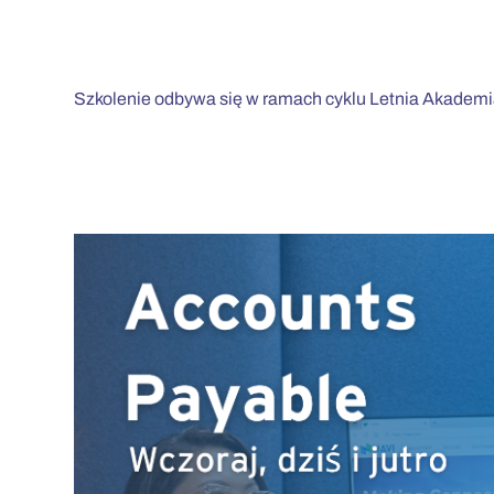
Szkolenie odbywa się w ramach cyklu Letnia Akademia