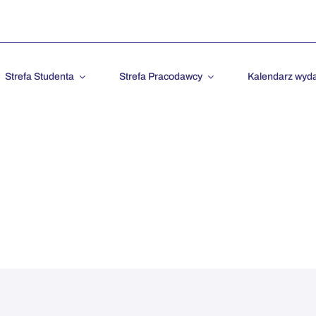
Strefa Studenta
Strefa Pracodawcy
Kalendarz wyd