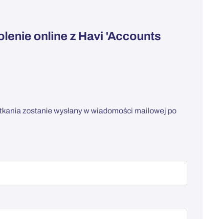
lenie online z Havi 'Accounts
otkania zostanie wysłany w wiadomości mailowej po