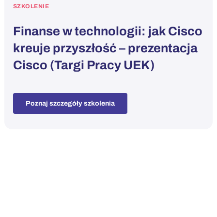
SZKOLENIE
Finanse w technologii: jak Cisco
kreuje przyszłość – prezentacja
Cisco (Targi Pracy UEK)
Poznaj szczegóły szkolenia