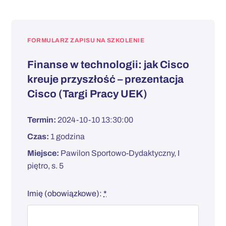
FORMULARZ ZAPISU NA SZKOLENIE
Finanse w technologii: jak Cisco
kreuje przyszłość – prezentacja
Cisco (Targi Pracy UEK)
Termin:
2024-10-10 13:30:00
Czas:
1 godzina
Miejsce:
Pawilon Sportowo-Dydaktyczny, I
piętro, s. 5
Imię (obowiązkowe):
*