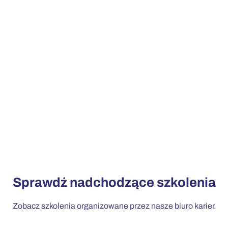
Sprawdź nadchodzące szkolenia
Zobacz szkolenia organizowane przez nasze biuro karier.