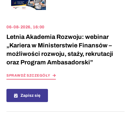
06-08-2026, 16:00
Letnia Akademia Rozwoju: webinar
„Kariera w Ministerstwie Finansów –
możliwości rozwoju, staży, rekrutacji
oraz Program Ambasadorski”
SPRAWDŻ SZCZEGÓŁY
Zapisz się