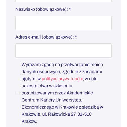
Nazwisko (obowiązkowe):
*
Adres e-mail (obowiązkowe):
*
Wyrażam zgodę na przetwarzanie moich
danych osobowych, zgodnie z zasadami
ujętymi w
polityce prywatności
, w celu
uczestnictwa w szkoleniu
organizowanym przez Akademickie
Centrum Kariery Uniwersytetu
Ekonomicznego w Krakowie z siedzibą w
Krakowie, ul. Rakowicka 27, 31-510
Kraków.