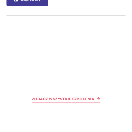
ZOBACZ WSZYSTKIE SZKOLENIA