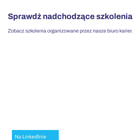
Sprawdź nadchodzące szkolenia
Zobacz szkolenia organizowane przez nasze biuro karier.