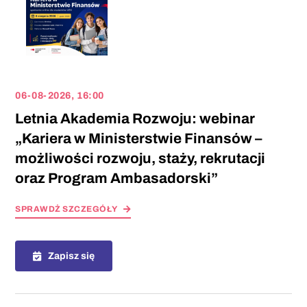
06-08-2026, 16:00
Letnia Akademia Rozwoju: webinar
„Kariera w Ministerstwie Finansów –
możliwości rozwoju, staży, rekrutacji
oraz Program Ambasadorski”
SPRAWDŻ SZCZEGÓŁY
Zapisz się