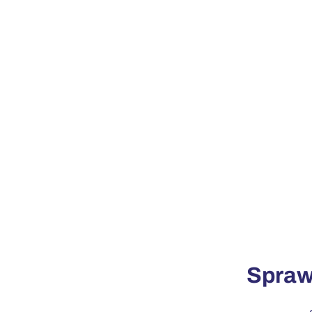
Spraw