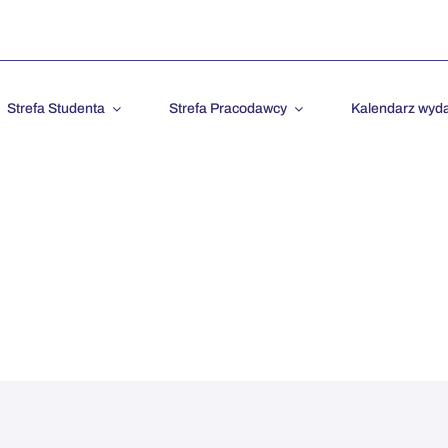
Strefa Studenta
Strefa Pracodawcy
Kalendarz wyd