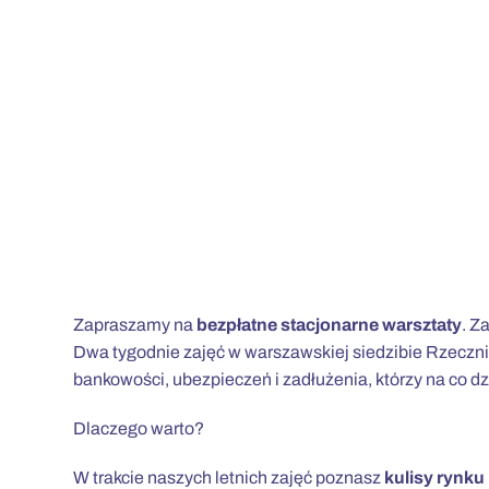
Zapraszamy na
bezpłatne stacjonarne warsztaty
. 
Dwa tygodnie zajęć w warszawskiej siedzibie Rzeczni
bankowości, ubezpieczeń i zadłużenia, którzy na co 
Dlaczego warto?
W trakcie naszych letnich zajęć poznasz
kulisy rynk