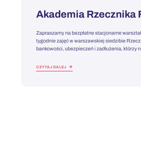
Akademia Rzecznika F
Zapraszamy na bezpłatne stacjonarne warsztat
tygodnie zajęć w warszawskiej siedzibie Rzecz
bankowości, ubezpieczeń i zadłużenia, którzy 
CZYTAJ DALEJ