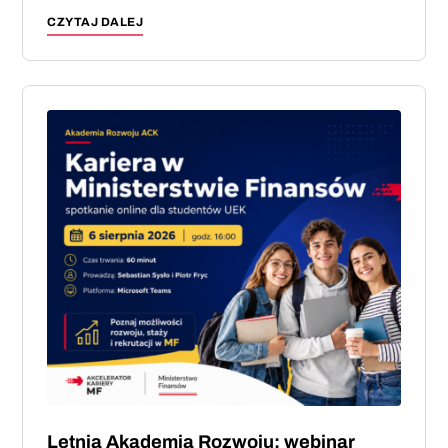
CZYTAJ DALEJ
Letnia Akademia Rozwoju: webinar