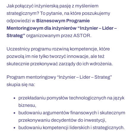
Jak połączyć inżynierską pasję z myśleniem
strategicznym? To pytanie, na które poszukujemy
odpowiedzi w
Biznesowym Programie
Mentoringowym dla inżynierów “Inżynier – Lider –
Strateg”
organizowanym przez ASTOR.
Uczestnicy programu rozwiną kompetencje, które
pozwolą im nie tylko tworzyć innowacje, ale też
skutecznie przekonywać zarządy do ich wdrożenia.
Program mentoringowy “Inżynier – Lider – Strateg”
skupia się na:
przekładaniu pomysłów technologicznych na język
biznesu,
budowaniu argumentów finansowych i skutecznym
przekonywaniu decydentów do inwestycji,
budowaniu kompetencji liderskich i strategicznych.