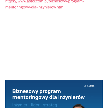
https://www.astor.com.pl/biznesowy-program-
mentoringowy-dla-inzynierow.html