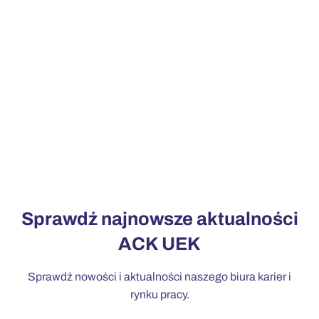
Sprawdź najnowsze aktualności
ACK UEK
Sprawdź nowości i aktualności naszego biura karier i
rynku pracy.