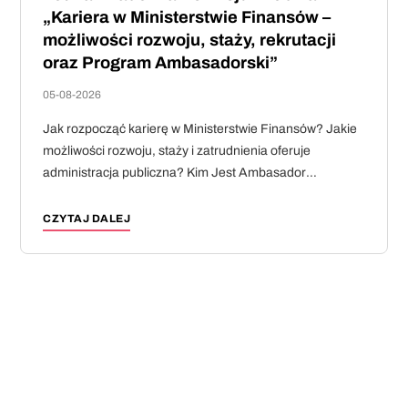
„Kariera w Ministerstwie Finansów –
możliwości rozwoju, staży, rekrutacji
oraz Program Ambasadorski”
05-08-2026
Jak rozpocząć karierę w Ministerstwie Finansów? Jakie
możliwości rozwoju, staży i zatrudnienia oferuje
administracja publiczna? Kim Jest Ambasador
Ministerstwa Finansów?
CZYTAJ DALEJ