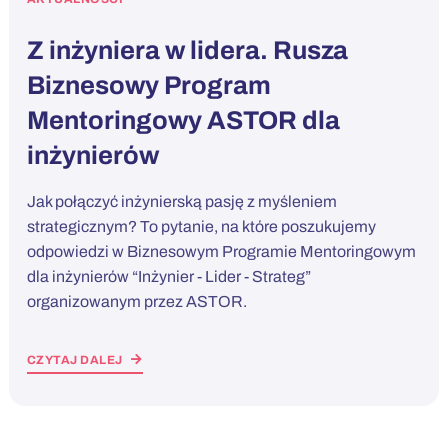
Z inżyniera w lidera. Rusza
Biznesowy Program
Mentoringowy ASTOR dla
inżynierów
Jak połączyć inżynierską pasję z myśleniem
strategicznym? To pytanie, na które poszukujemy
odpowiedzi w Biznesowym Programie Mentoringowym
dla inżynierów “Inżynier - Lider - Strateg”
organizowanym przez ASTOR.
CZYTAJ DALEJ