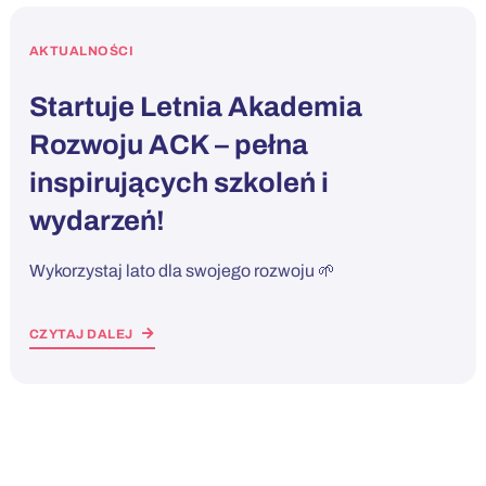
AKTUALNOŚCI
Startuje Letnia Akademia
Rozwoju ACK – pełna
inspirujących szkoleń i
wydarzeń!
Wykorzystaj lato dla swojego rozwoju 🌱
CZYTAJ DALEJ