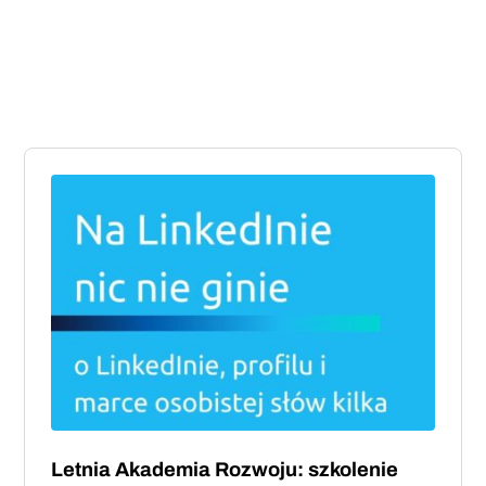
Letnia Akademia Rozwoju: szkolenie