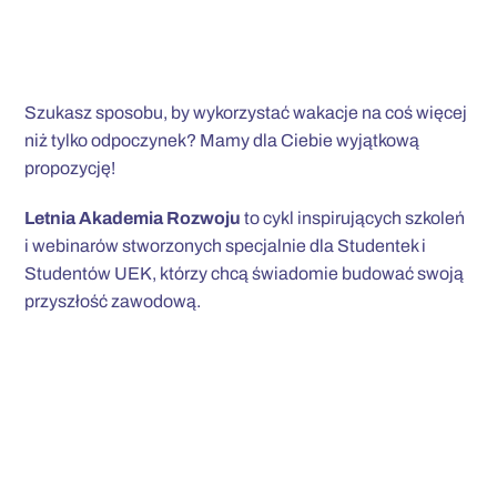
Szukasz sposobu, by wykorzystać wakacje na coś więcej
niż tylko odpoczynek? Mamy dla Ciebie wyjątkową
propozycję!
Letnia Akademia Rozwoju
to cykl inspirujących szkoleń
i webinarów stworzonych specjalnie dla Studentek i
Studentów UEK, którzy chcą świadomie budować swoją
przyszłość zawodową.